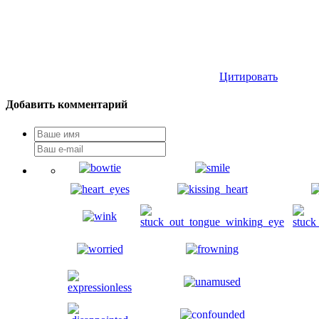
Цитировать
Добавить комментарий