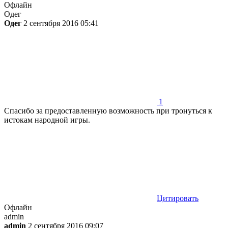
Офлайн
Одег
Одег
2 сентября 2016 05:41
1
Спасибо за предоставленную возможность при тронуться к
истокам народной игры.
Цитировать
Офлайн
admin
admin
2 сентября 2016 09:07