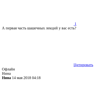
1
А первая часть шашечных лекций у вас есть?
Цитировать
Офлайн
Нина
Нина
14 мая 2018 04:18