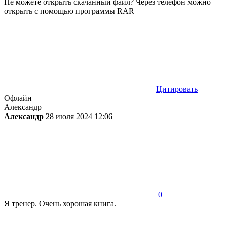
Не можете открыть скачанный файл? Через телефон можно
открыть с помощью программы RAR
Цитировать
Офлайн
Александр
Александр
28 июля 2024 12:06
0
Я тренер. Очень хорошая книга.