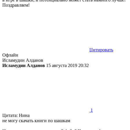
Поздравляем!
Цитировать
Офлайн
Исламудин Алданов
Исламудин Алданов
15 августа 2019 20:32
1
Цитата: Нина
не могу скачать книги по шашкам