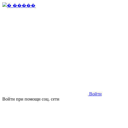
Войти
Войти при помощи соц. сети