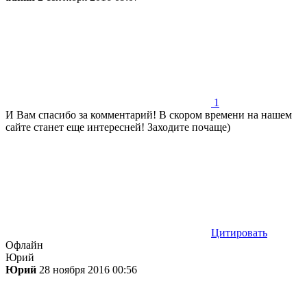
1
И Вам спасибо за комментарий! В скором времени на нашем
сайте станет еще интересней! Заходите почаще)
Цитировать
Офлайн
Юрий
Юрий
28 ноября 2016 00:56