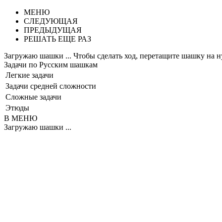
МЕНЮ
СЛЕДУЮЩАЯ
ПРЕДЫДУЩАЯ
РЕШАТЬ ЕЩЕ РАЗ
Загружаю шашки ...
Чтобы сделать ход, перетащите шашку на 
Задачи по Русским шашкам
Легкие задачи
Задачи средней сложности
Сложные задачи
Этюды
В МЕНЮ
Загружаю шашки ...